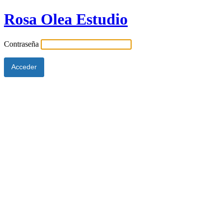
Rosa Olea Estudio
Contraseña