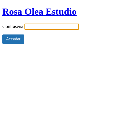
Rosa Olea Estudio
Contraseña