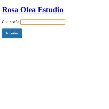
Rosa Olea Estudio
Contraseña