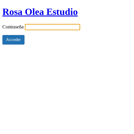
Rosa Olea Estudio
Contraseña