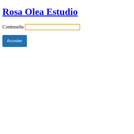
Rosa Olea Estudio
Contraseña