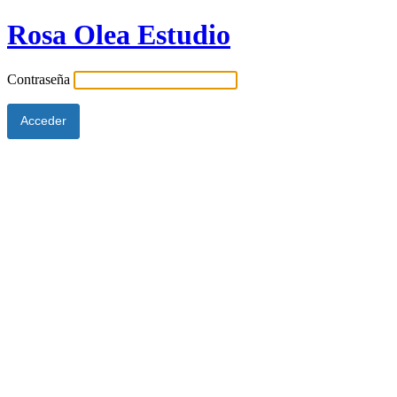
Rosa Olea Estudio
Contraseña