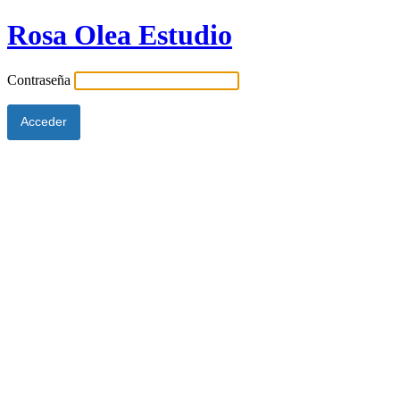
Rosa Olea Estudio
Contraseña