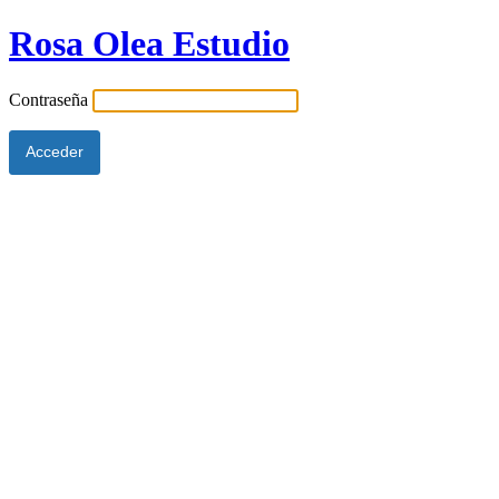
Rosa Olea Estudio
Contraseña