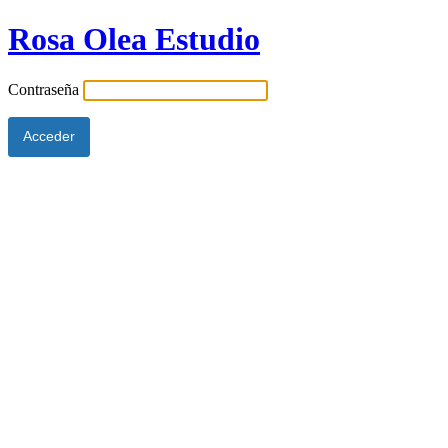
Rosa Olea Estudio
Contraseña