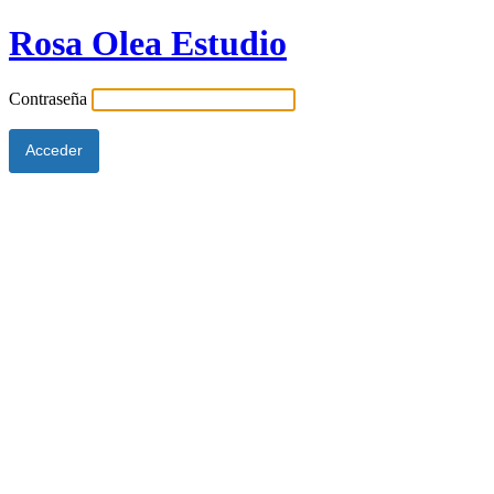
Rosa Olea Estudio
Contraseña