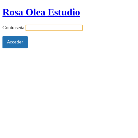
Rosa Olea Estudio
Contraseña